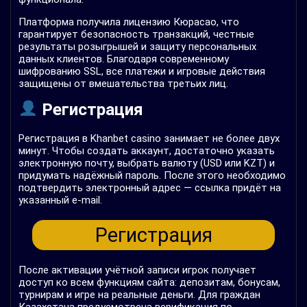
Платформа получила лицензию Кюрасао, что
гарантирует безопасность транзакций, честные
результаты розыгрышей и защиту персональных
данных клиентов. Благодаря современному
шифрованию SSL, все платежи и игровые действия
защищены от вмешательства третьих лиц.
Регистрация
Регистрация в Khanbet casino занимает не более двух
минут. Чтобы создать аккаунт, достаточно указать
электронную почту, выбрать валюту (USD или KZT) и
придумать надёжный пароль. После этого необходимо
подтвердить электронный адрес — ссылка придёт на
указанный e-mail.
Регистрация
После активации учётной записи игрок получает
доступ ко всем функциям сайта: депозитам, бонусам,
турнирам и игре на реальные деньги. Для граждан
Казахстана предусмотрена верификация по