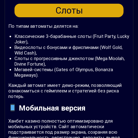
Слоты
По типам автоматы делятся на:
Классические 3-барабанные слоты (Fruit Party, Lucky
Joker),
Видеослоты с бонусами и фриспинами (Wolf Gold,
Wild Cash),
Слоты с прогрессивным джекпотом (Mega Moolah,
Divine Fortune),
Мегавей-системы (Gates of Olympus, Bonanza
Megaways).
Каждый автомат имеет демо-режим, позволяющий
ознакомиться с геймплеем и стратегией без риска
потерь.
Мобильная версия
Ханбет казино полностью оптимизировано для
мобильных устройств. Сайт автоматически
подстраивается под размер экрана, сохраняя всю
функциональность: регистрацию, депозиты, вывод