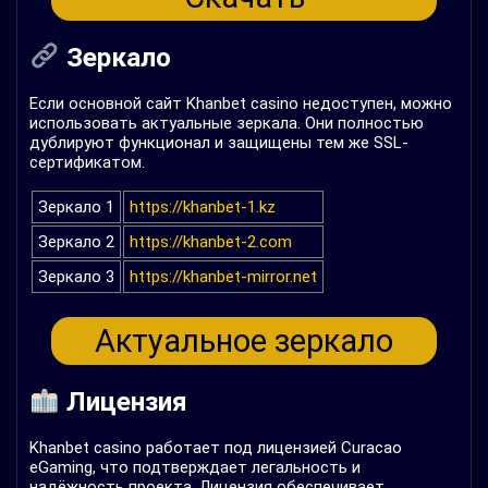
Зеркало
Если основной сайт Khanbet casino недоступен, можно
использовать актуальные зеркала. Они полностью
дублируют функционал и защищены тем же SSL-
сертификатом.
Зеркало 1
https://khanbet-1.kz
Зеркало 2
https://khanbet-2.com
Зеркало 3
https://khanbet-mirror.net
Актуальное зеркало
Лицензия
Khanbet casino работает под лицензией Curacao
eGaming, что подтверждает легальность и
надёжность проекта. Лицензия обеспечивает