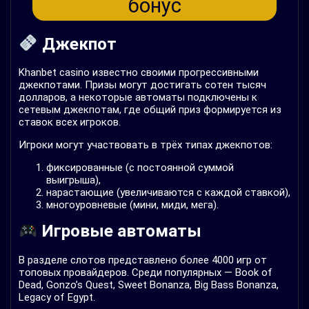
бонус
Джекпот
Khanbet casino известно своими прогрессивными
джекпотами. Призы могут достигать сотен тысяч
долларов, а некоторые автоматы подключены к
сетевым джекпотам, где общий приз формируется из
ставок всех игроков.
Игроки могут участвовать в трёх типах джекпотов:
фиксированные (с постоянной суммой
выигрыша),
нарастающие (увеличиваются с каждой ставкой),
многоуровневые (мини, миди, мега).
Игровые автоматы
В разделе слотов представлено более 4000 игр от
топовых провайдеров. Среди популярных — Book of
Dead, Gonzo’s Quest, Sweet Bonanza, Big Bass Bonanza,
Legacy of Egypt.