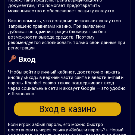
документам, что помогает предотвратить
мошенничество и обеспечивает защиту аккаунта.
Важно помнить, что создание нескольких аккаунтов
запрещено правилами казино. При выявлении
дубликатов администрация блокирует их без
возможности вывода средств. Поэтому
рекомендуется использовать только свои данные при
регистрации.
Вход
Чтобы войти в личный кабинет, достаточно нажать
кнопку «Вход» в верхней части сайта и ввести e-mail и
пароль. Khanbet casino также поддерживает вход
через социальные сети и аккаунт Google — это удобно
и безопасно.
Вход в казино
Если игрок забыл пароль, его можно быстро
восстановить через ссылку «Забыли пароль?». Новый