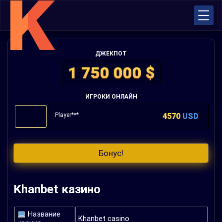
ДЖЕКПОТ
1 750 000 $
ИГРОКИ ОНЛАЙН
Player***
4570
USD
Бонус!
Khanbet казино
Название
Khanbet casino