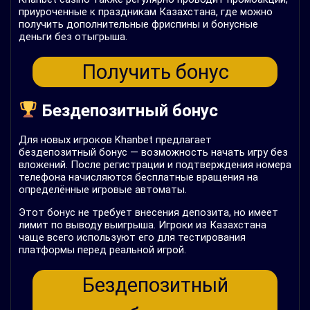
приуроченные к праздникам Казахстана, где можно
получить дополнительные фриспины и бонусные
деньги без отыгрыша.
Получить бонус
Бездепозитный бонус
Для новых игроков Khanbet предлагает
бездепозитный бонус — возможность начать игру без
вложений. После регистрации и подтверждения номера
телефона начисляются бесплатные вращения на
определённые игровые автоматы.
Этот бонус не требует внесения депозита, но имеет
лимит по выводу выигрыша. Игроки из Казахстана
чаще всего используют его для тестирования
платформы перед реальной игрой.
Бездепозитный